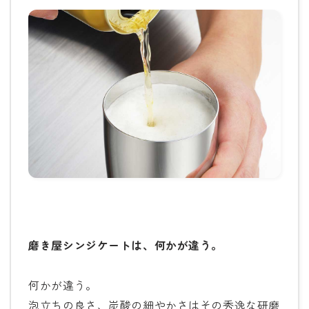
磨き屋シンジケートは、何かが違う。
何かが違う。
泡立ちの良さ、炭酸の細やかさはその秀逸な研磨