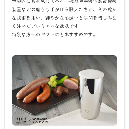
世界的にも有名なモバイル機器や半導体製造機密
装置などの磨きも手がける職人たちが、その確か
な技術を用い、細やかな心遣いと手間を惜しみな
く注いだプレミアムな逸品です。
特別な方へのギフトにもおすすめです。