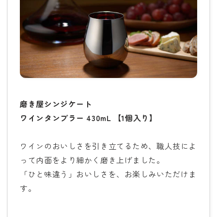
磨き屋シンジケート
ワインタンブラー 430mL 【1個入り】
ワインのおいしさを引き立てるため、職人技によ
って内面をより細かく磨き上げました。
「ひと味違う」おいしさを、お楽しみいただけま
す。