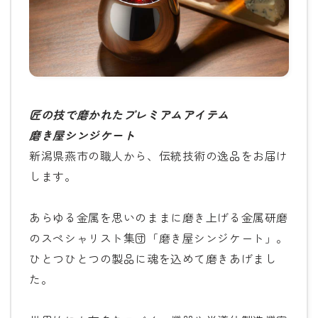
匠の技で磨かれたプレミアムアイテム
磨き屋シンジケート
新潟県燕市の職人から、伝統技術の逸品をお届け
します。
あらゆる金属を思いのままに磨き上げる金属研磨
のスペシャリスト集団「磨き屋シンジケート」。
ひとつひとつの製品に魂を込めて磨きあげまし
た。