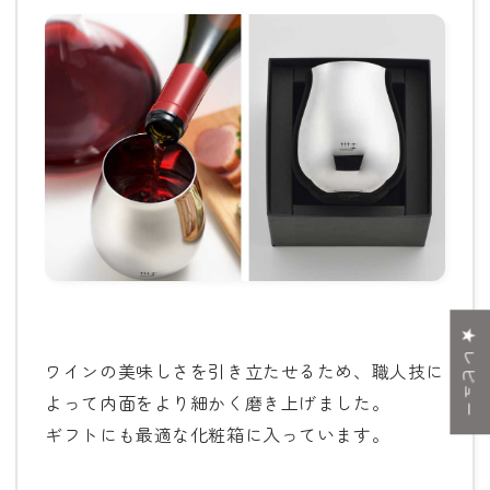
★ レビュー
ワインの美味しさを引き立たせるため、職人技に
よって内面をより細かく磨き上げました。
ギフトにも最適な化粧箱に入っています。