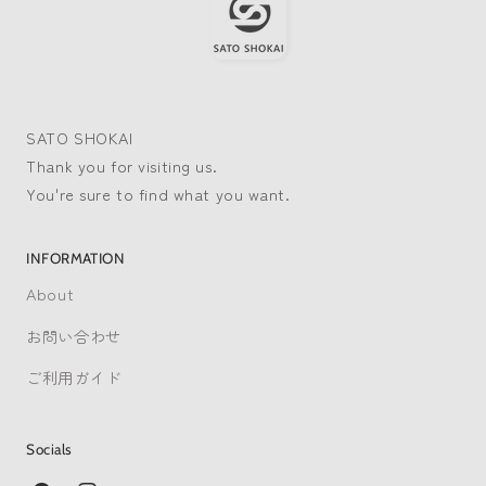
SATO SHOKAI
Thank you for visiting us.
You're sure to find what you want.
INFORMATION
About
お問い合わせ
ご利用ガイド
Socials