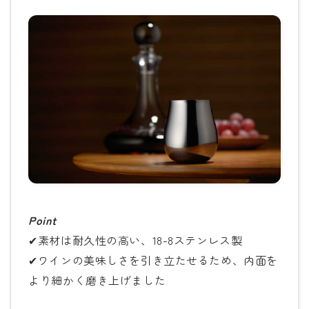
Point
✔素材は耐久性の高い、18-8ステンレス製
✔ワインの美味しさを引き立たせるため、内面を
より細かく磨き上げました