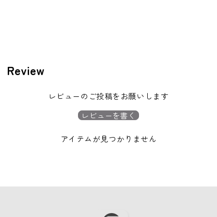
Review
レビューのご投稿をお願いします
レビューを書く
アイテムが見つかりません