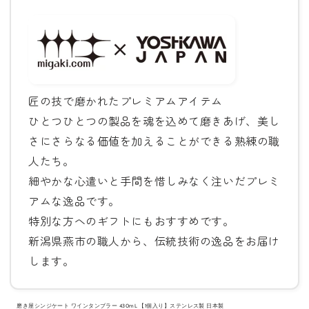
匠の技で磨かれたプレミアムアイテム
ひとつひとつの製品を魂を込めて磨きあげ、美し
さにさらなる価値を加えることができる熟練の職
人たち。
細やかな心遣いと手間を惜しみなく注いだプレミ
アムな逸品です。
特別な方へのギフトにもおすすめです。
新潟県燕市の職人から、伝統技術の逸品をお届け
します。
磨き屋シンジケート ワインタンブラー 430mL 【1個入り】ステンレス製 日本製