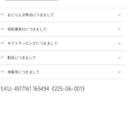
おとりよせ商品につきまして
領収書発行につきまして
ギフトラッピングにつきまして
配送につきまして
画像等につきまして
SKU:
4517161 165494《225-06-001》