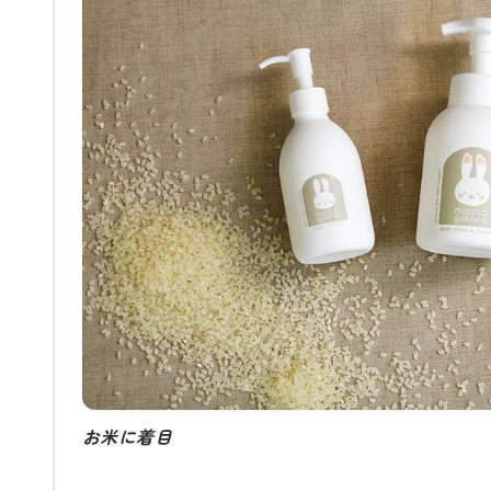
お米に着目