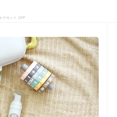
かけセット GPP