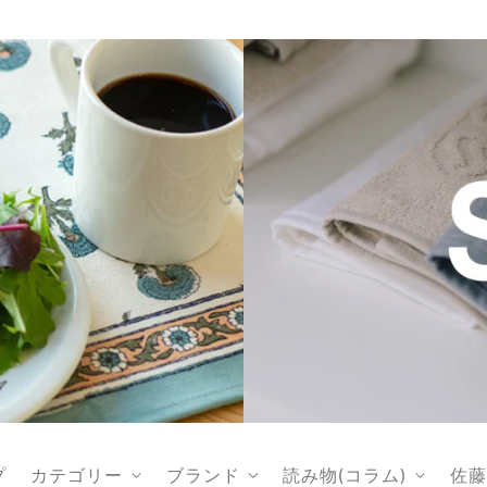
プ
カテゴリー
ブランド
読み物(コラム)
佐