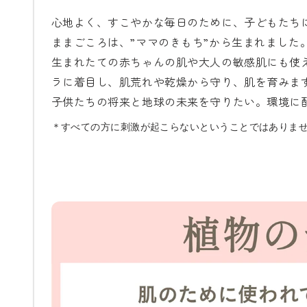
心地よく、すこやかな毎日のために、子どもたち
ままごころは、”ママのきもち”から生まれました
生まれたての赤ちゃんの肌や大人の敏感肌にも使
ラに着目し、肌荒れや乾燥から守り、肌を育みま
子供たちの将来と地球の未来を守りたい。環境に
＊すべての方に刺激が起こらないということではありま