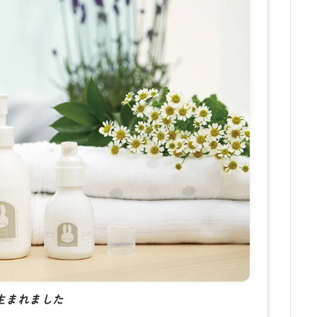
ら生まれました