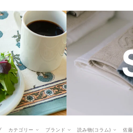
プ
カテゴリー
ブランド
読み物(コラム)
佐