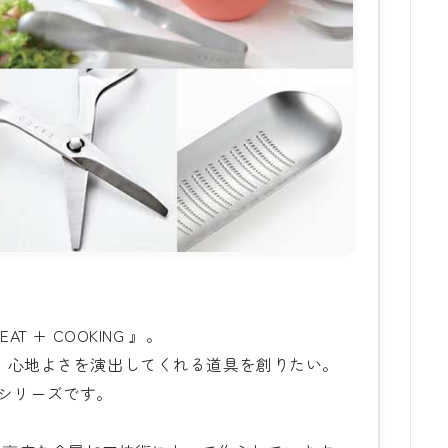
 + COOKING 』。
、心地よさを演出してくれる道具を創りたい。
』シリーズです。