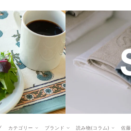
プ
カテゴリー
ブランド
読み物(コラム)
佐