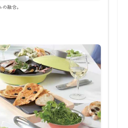
イルの融合。