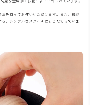
の高度な金属加工技術によって作られています。
愛着を持ってお使いいただけます。また、機能
する、シンプルなスタイルにもこだわっていま