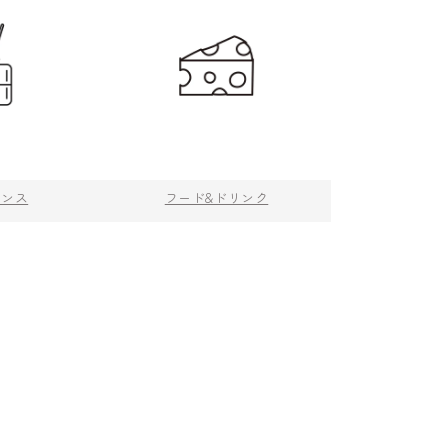
ランス
フード&ドリンク