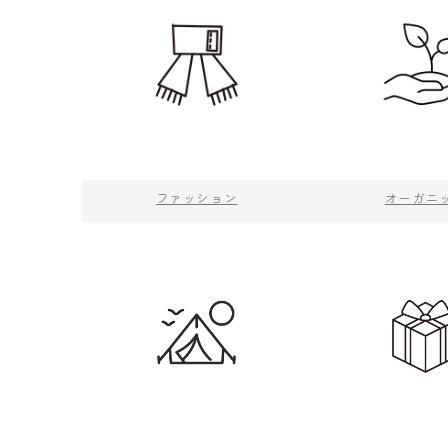
ファッション
オーガニ