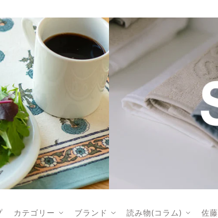
プ
カテゴリー
ブランド
読み物(コラム)
佐