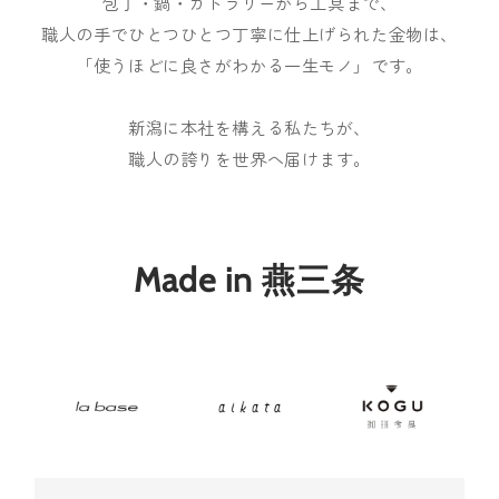
包丁・鍋・カトラリーから工具まで、
職人の手でひとつひとつ丁寧に仕上げられた金物は、
「使うほどに良さがわかる一生モノ」です。
新潟に本社を構える私たちが、
職人の誇りを世界へ届けます。
Made in 燕三条