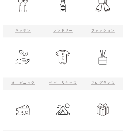
キッチン
ランドリー
ファッション
オーガニック
ベビー＆キッズ
フレグランス